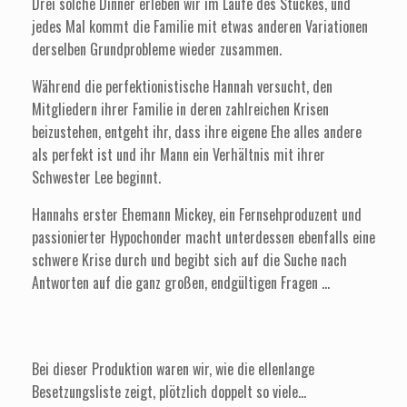
Drei solche Dinner erleben wir im Laufe des Stückes, und
jedes Mal kommt die Familie mit etwas anderen Variationen
derselben Grundprobleme wieder zusammen.
Während die perfektionistische Hannah versucht, den
Mitgliedern ihrer Familie in deren zahlreichen Krisen
beizustehen, entgeht ihr, dass ihre eigene Ehe alles andere
als perfekt ist und ihr Mann ein Verhältnis mit ihrer
Schwester Lee beginnt.
Hannahs erster Ehemann Mickey, ein Fernsehproduzent und
passionierter Hypochonder macht unterdessen ebenfalls eine
schwere Krise durch und begibt sich auf die Suche nach
Antworten auf die ganz großen, endgültigen Fragen ...
Bei dieser Produktion waren wir, wie die ellenlange
Besetzungsliste zeigt, plötzlich doppelt so viele...