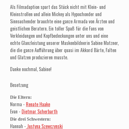
Als Filmadaption spart das Stück nicht mit Klein- und
Kleinstrollen und allein Mickey als Hypochonder und
Sinnsuchender brauchte eine ganze Armada von Ärzten und
geistlichen Beratern. Ein toller Spaß für die Fans von
Verkleidungen und Kopfbedeckungen unter uns und eine
echte Glanzleistung unserer Maskenbildnerin Sabine Matzner,
die die ganze Aufführung über quasi im Akkord Bärte, Falten
und Glatzen produzieren musste.
Danke nochmal, Sabine!
Besetzung
Die Eltern:
Norma -
Renate Haake
Evan -
Dietmar Scherbarth
Die drei Schwestern:
Hannah -
Justyna Szewczynski