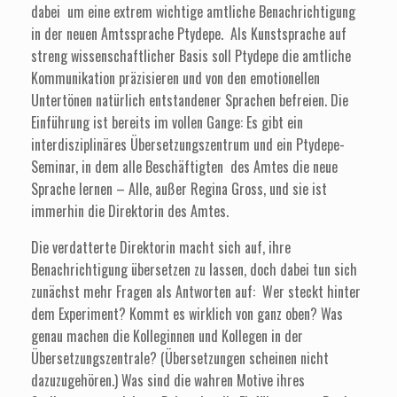
dabei um eine extrem wichtige amtliche Benachrichtigung
in der neuen Amtssprache Ptydepe. Als Kunstsprache auf
streng wissenschaftlicher Basis soll Ptydepe die amtliche
Kommunikation präzisieren und von den emotionellen
Untertönen natürlich entstandener Sprachen befreien. Die
Einführung ist bereits im vollen Gange: Es gibt ein
interdisziplinäres Übersetzungszentrum und ein Ptydepe-
Seminar, in dem alle Beschäftigten des Amtes die neue
Sprache lernen – Alle, außer Regina Gross, und sie ist
immerhin die Direktorin des Amtes.
Die verdatterte Direktorin macht sich auf, ihre
Benachrichtigung übersetzen zu lassen, doch dabei tun sich
zunächst mehr Fragen als Antworten auf: Wer steckt hinter
dem Experiment? Kommt es wirklich von ganz oben? Was
genau machen die Kolleginnen und Kollegen in der
Übersetzungszentrale? (Übersetzungen scheinen nicht
dazuzugehören.) Was sind die wahren Motive ihres